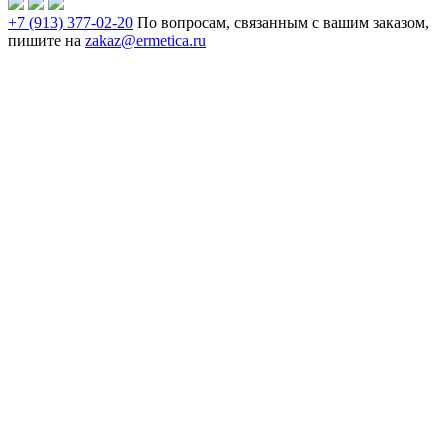
+7 (913) 377-02-20
По вопросам, связанным с вашим заказом,
пишите на
zakaz@ermetica.ru